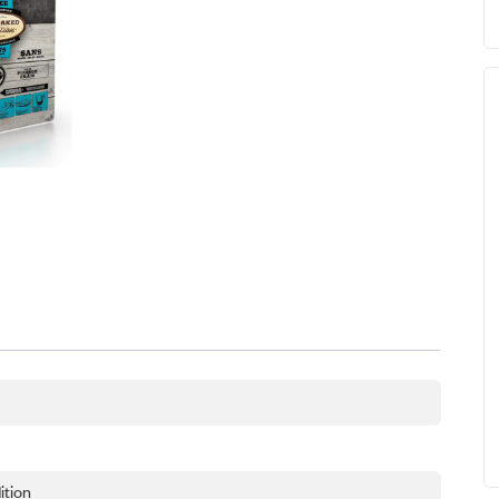
ition