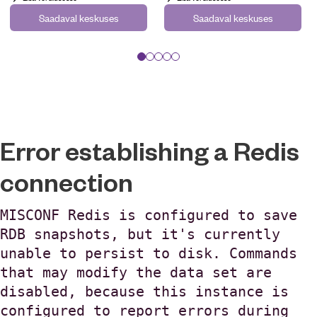
Saadaval keskuses
Saadaval keskuses
Error establishing a Redis
connection
MISCONF Redis is configured to save
RDB snapshots, but it's currently
unable to persist to disk. Commands
that may modify the data set are
disabled, because this instance is
configured to report errors during