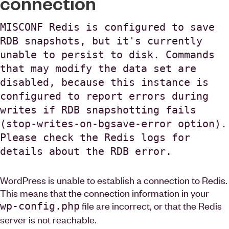
connection
MISCONF Redis is configured to save
RDB snapshots, but it's currently
unable to persist to disk. Commands
that may modify the data set are
disabled, because this instance is
configured to report errors during
writes if RDB snapshotting fails
(stop-writes-on-bgsave-error option).
Please check the Redis logs for
details about the RDB error.
WordPress is unable to establish a connection to Redis.
This means that the connection information in your
file are incorrect, or that the Redis
wp-config.php
server is not reachable.