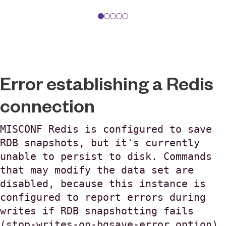
Error establishing a Redis
connection
MISCONF Redis is configured to save
RDB snapshots, but it's currently
unable to persist to disk. Commands
that may modify the data set are
disabled, because this instance is
configured to report errors during
writes if RDB snapshotting fails
(stop-writes-on-bgsave-error option).