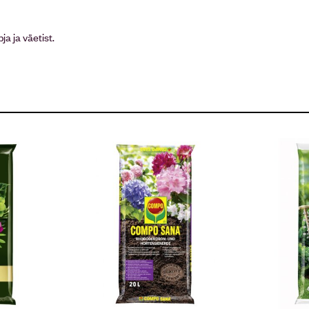
ja ja väetist.